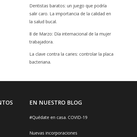
Dentistas baratos: un juego que podría
salir caro. La importancia de la calidad en
la salud bucal.
8 de Marzo: Día internacional de la mujer
trabajadora.
La clave contra la caries: controlar la placa
bacteriana.
NTOS
EN NUESTRO BLOG
#Quédate en casa. COVID-19
Nuevas incorporaciones