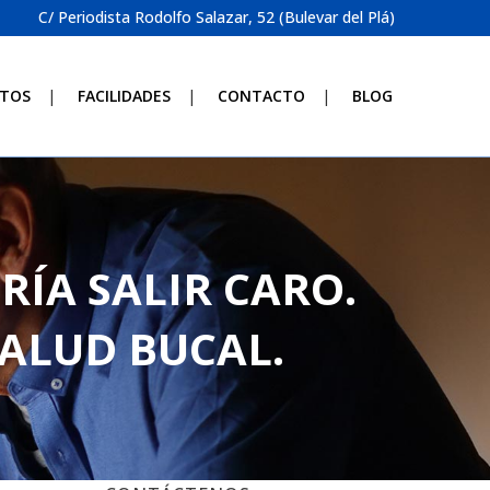
C/ Periodista Rodolfo Salazar, 52 (Bulevar del Plá)
TOS
FACILIDADES
CONTACTO
BLOG
RÍA SALIR CARO.
SALUD BUCAL.