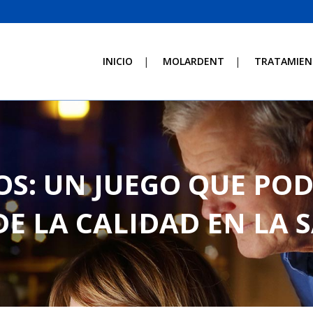
INICIO
MOLARDENT
TRATAMIEN
S: UN JUEGO QUE POD
E LA CALIDAD EN LA 