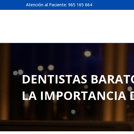
Atención al Paciente: 965 165 664
DENTISTAS BARATO
LA IMPORTANCIA D