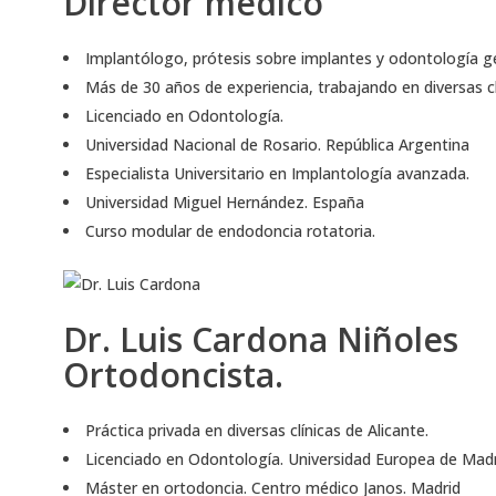
Director médico
Implantólogo, prótesis sobre implantes y odontología ge
Más de 30 años de experiencia, trabajando en diversas c
Licenciado en Odontología.
Universidad Nacional de Rosario. República Argentina
Especialista Universitario en Implantología avanzada.
Universidad Miguel Hernández. España
Curso modular de endodoncia rotatoria.
Dr. Luis Cardona Niñoles
Ortodoncista.
Práctica privada en diversas clínicas de Alicante.
Licenciado en Odontología. Universidad Europea de Mad
Máster en ortodoncia. Centro médico Janos. Madrid