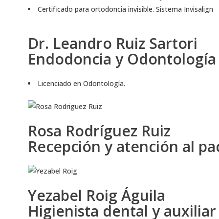
Certificado para ortodoncia invisible. Sistema Invisalign
Dr. Leandro Ruiz Sartori
Endodoncia y Odontología 
Licenciado en Odontología.
Rosa Rodríguez Ruiz
Recepción y atención al pa
Yezabel Roig Águila
Higienista dental y auxiliar