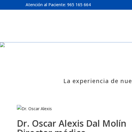
Atención al Paciente: 965 165 664
La experiencia de nue
Dr. Oscar Alexis Dal Molín