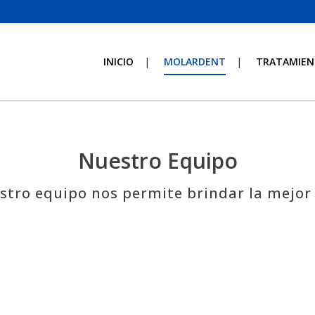
INICIO
MOLARDENT
TRATAMIEN
Nuestro Equipo
stro equipo nos permite brindar la mejor