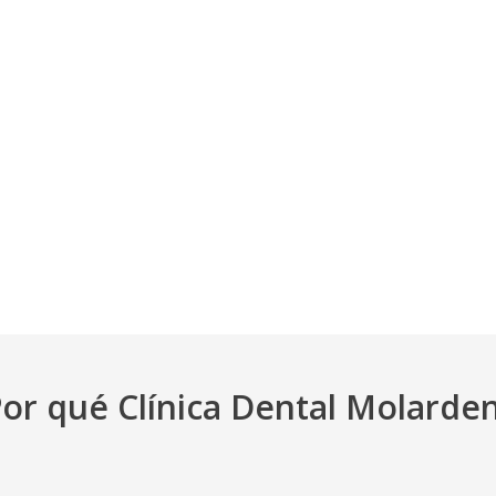
or qué Clínica Dental Molarde