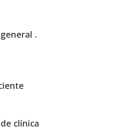
general .
ciente
 de clínica