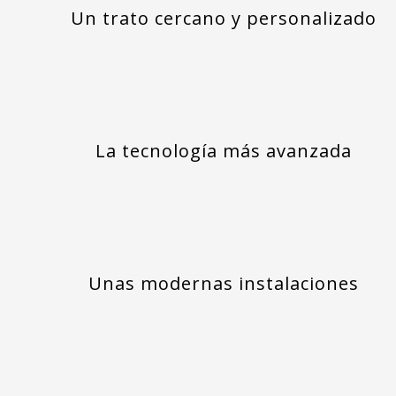
Un trato cercano y personalizado
La tecnología más avanzada
Unas modernas instalaciones